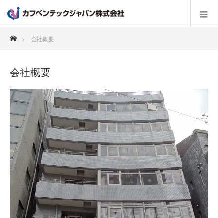
ホーム
会社概要
会社概要