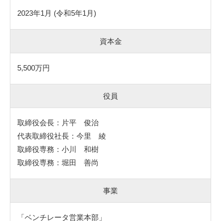
2023年1月 (令和5年1月)
資本金
5,500万円
役員
取締役会長：片平 俊治
代表取締役社長：今里 綾
取締役専務：小川 和樹
取締役専務：堀田 善尚
事業
「ベンチレータ営業本部」