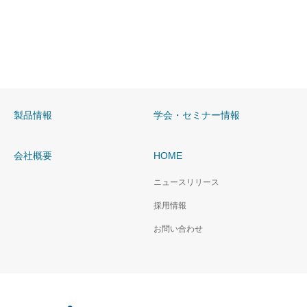
製品情報
学会・セミナー情報
会社概要
HOME
ニュースリリース
採用情報
お問い合わせ