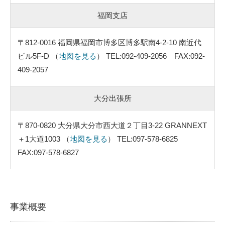
福岡支店
〒812-0016 福岡県福岡市博多区博多駅南4-2-10 南近代
ビル5F-D （
地図を見る
） TEL:092-409-2056 FAX:092-
409-2057
大分出張所
〒870-0820 大分県大分市西大道２丁目3-22 GRANNEXT
＋1大道1003 （
地図を見る
） TEL:097-578-6825
FAX:097-578-6827
事業概要