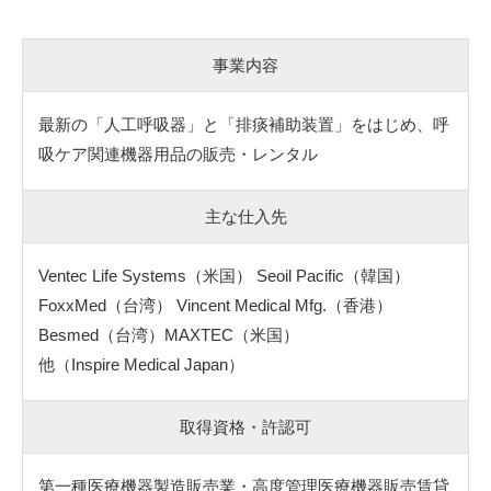
事業内容
最新の「人工呼吸器」と「排痰補助装置」をはじめ、呼
吸ケア関連機器用品の販売・レンタル
主な仕入先
Ventec Life Systems（米国） Seoil Pacific（韓国）
FoxxMed（台湾） Vincent Medical Mfg.（香港）
Besmed（台湾）MAXTEC（米国）
他（Inspire Medical Japan）
取得資格・許認可
第一種医療機器製造販売業・高度管理医療機器販売賃貸