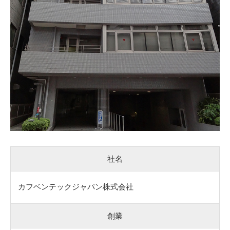
社名
カフベンテックジャパン株式会社
創業