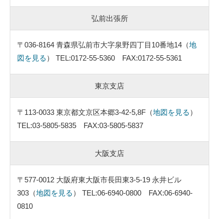
弘前出張所
〒036-8164 青森県弘前市大字泉野四丁目10番地14（
地
図を見る
） TEL:0172-55-5360 FAX:0172-55-5361
東京支店
〒113-0033 東京都文京区本郷3-42-5,8F（
地図を見る
）
TEL:03-5805-5835 FAX:03-5805-5837
大阪支店
〒577-0012 大阪府東大阪市長田東3-5-19 永井ビル
303（
地図を見る
） TEL:06-6940-0800 FAX:06-6940-
0810